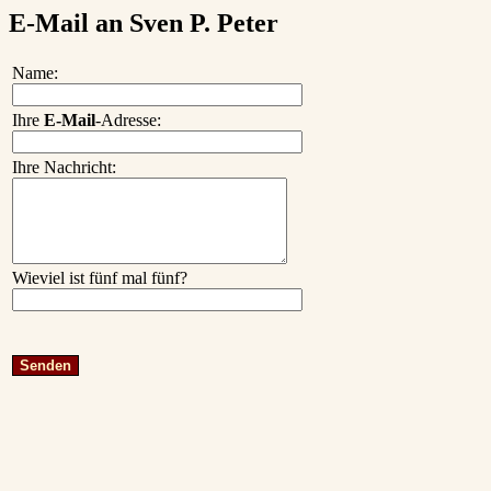
E-Mail an Sven P. Peter
Name:
Ihre
E-Mail
-Adresse:
Ihre Nachricht:
Wieviel ist fünf mal fünf?