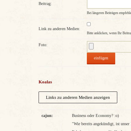
Beitrag:
Bei längeren Beiträgen empfehl
Link zu anderen Medien:
Bitte anklicken, wenn Ihr Beitra
Foto:
Koalas
cajun:
Business oder Economy? :o)
"Wie bereits angekündigt, ist unse