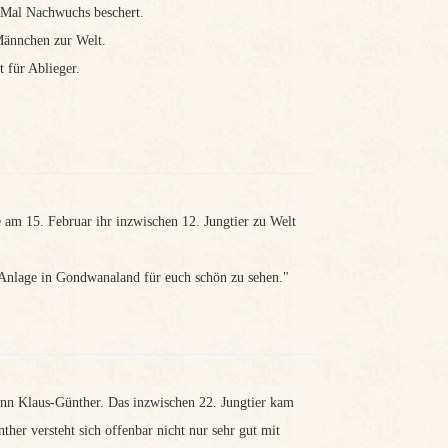
 Mal Nachwuchs beschert.
Männchen zur Welt.
 für Ablieger.
m 15. Februar ihr inzwischen 12. Jungtier zu Welt
 Anlage in Gondwanaland für euch schön zu sehen."
nn Klaus-Günther. Das inzwischen 22. Jungtier kam
er versteht sich offenbar nicht nur sehr gut mit