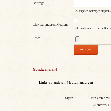
Beitrag:
Bei längeren Beiträgen empfehl
Link zu anderen Medien:
Bitte anklicken, wenn Ihr Beitra
Foto:
Gondwanaland
cajun:
Ein erster Wu
"Zuchterfolg 