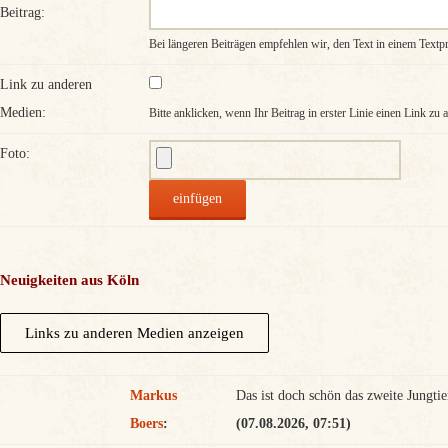
Beitrag:
Bei längeren Beiträgen empfehlen wir, den Text in einem Text
Link zu anderen
Medien:
Bitte anklicken, wenn Ihr Beitrag in erster Linie einen Link zu
Foto:
Neuigkeiten aus Köln
Markus
Das ist doch schön das zweite Jungtie
Boers
:
(07.08.2026, 07:51)